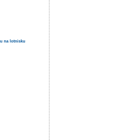
u na lotnisku