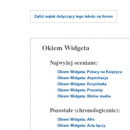
Załóż wątek dotyczący tego tekstu na forum
Okiem Widgeta
Najwyżej oceniane:
Okiem Widgeta: Polacy na Księżycu
Okiem Widgeta: Asymiliacja
Okiem Widgeta: Krzyżówka
Okiem Widgeta: Prezenty
Okiem Widgeta: Wolne media
Pozostałe (chronologicznie):
Okiem Widgeta: Afro
Okiem Widgeta: Acta łączy