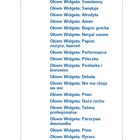
Okiem Widgeta: Sweetasny
Okiem Widgeta: Świętuje
Okiem Widgeta: Afrodyta
Okiem Widgeta: Amen
Okiem Widgeta: Bogini grecka
Okiem Widgeta: Nergal usuwa
Okiem Widgeta: Papier,
nożyce, kamień
Okiem Widgeta: Performance
Okiem Widgeta: Piłeczka
Okiem Widgeta: Posłanka i
kierowiec
Okiem Widgeta: Debata
Okiem Widgeta: Nie ma chuja
we wsi
Okiem Widgeta: Piwo
Okiem Widgeta: Dużo ruchu
Okiem Widgeta: Taśma
profesjonalna
Okiem Widgeta: Parszywa
dwunastka
Okiem Widgeta: Piwa
Okiem Widgeta: Rycerz