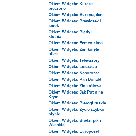
Okiem Widgeta: Kurcze
pieczone
Okiem Widgeta: Euromajdan
Okiem Widgeta: Prawiczek i
smok
Okiem Widgeta: Błędy i
kłótnia
Okiem Widgeta: Femen zimą
Okiem Widgeta: Zamknięte
ulice
Okiem Widgeta: Telewizory
Okiem Widgeta: Lustracja
Okiem Widgeta: Nosorożec
Okiem Widgeta: Pan Donald
Okiem Widgeta: Zła królowa
Okiem Widgeta: Jak Putin na
Krym
Okiem Widgeta: Pierogi ruskie
Okiem Widgeta: Życie szybko
płynie
Okiem Widgeta: Bredzi jak z
Wiejskiej
Okiem Widgeta: Europoseł