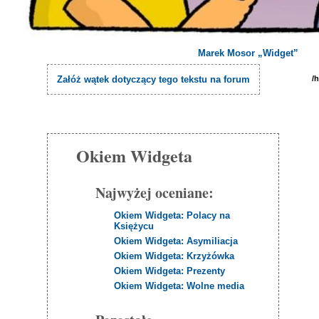
Marek Mosor „Widget”
/
Załóż wątek dotyczący tego tekstu na forum
Okiem Widgeta
Najwyżej oceniane:
Okiem Widgeta: Polacy na
Księżycu
Okiem Widgeta: Asymiliacja
Okiem Widgeta: Krzyżówka
Okiem Widgeta: Prezenty
Okiem Widgeta: Wolne media