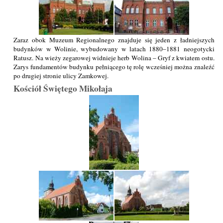
Zaraz obok Muzeum Regionalnego znajduje się jeden z ładniejszych
budynków w Wolinie, wybudowany w latach 1880–1881 neogotycki
Ratusz. Na wieży zegarowej widnieje herb Wolina – Gryf z kwiatem ostu.
Zarys fundamentów budynku pełniącego tę rolę wcześniej można znaleźć
po drugiej stronie ulicy Zamkowej.
Kościół Świętego Mikołaja